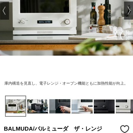
庫内構造を見直し、電子レンジ・オーブン機能ともに加熱性能が向上。
BALMUDA/バルミューダ ザ・レンジ