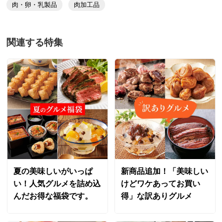
肉・卵・乳製品
肉加工品
関連する特集
夏の美味しいがいっぱ
新商品追加！「美味しい
い！人気グルメを詰め込
けどワケあってお買い
んだお得な福袋です。
得」な訳ありグルメ