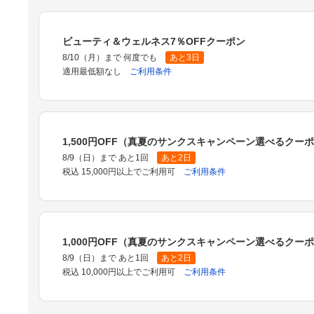
ビューティ＆ウェルネス7％OFFクーポン
8/10（月）まで 何度でも
あと3日
適用最低額なし
ご利用条件
1,500円OFF（真夏のサンクスキャンペーン選べるクー
8/9（日）まで あと1回
あと2日
税込 15,000円以上でご利用可
ご利用条件
1,000円OFF（真夏のサンクスキャンペーン選べるクー
8/9（日）まで あと1回
あと2日
税込 10,000円以上でご利用可
ご利用条件