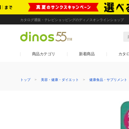
カタログ通販・テレビショッピングのディノスオンラインショップ
商品カテゴリ
新着商品
カタ
トップ
美容・健康・ダイエット
健康食品・サプリメント