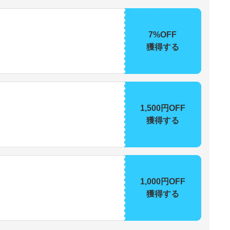
7%OFF
獲得する
1,500円OFF
獲得する
1,000円OFF
獲得する