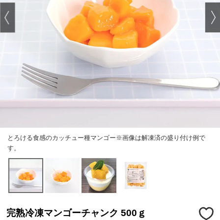
とろける食感のカッチュー種マンゴー※画像は解凍済の盛り付け例で
す。
完熟冷凍マンゴーチャンク 500ｇ