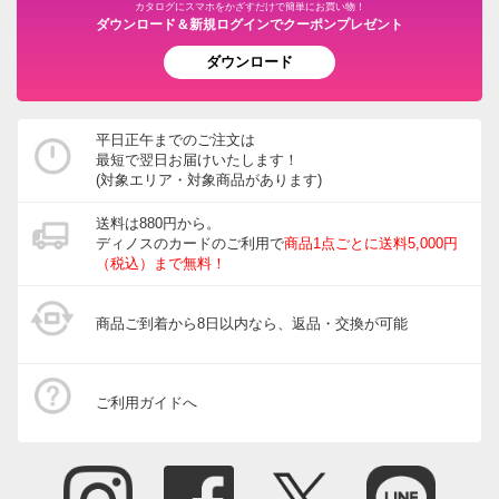
カタログにスマホをかざすだけで簡単にお買い物！
ダウンロード＆新規ログインでクーポンプレゼント
ダウンロード
平日正午までのご注文は
最短で翌日お届けいたします！
(対象エリア・対象商品があります)
送料は880円から。
ディノスのカードのご利用で
商品1点ごとに送料5,000円
（税込）まで無料！
商品ご到着から8日以内なら、返品・交換が可能
ご利用ガイドへ