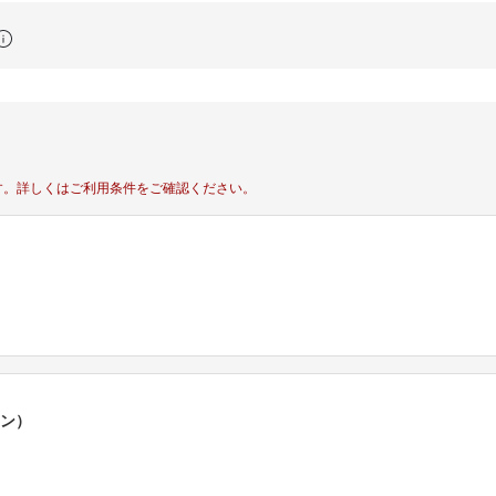
す。
詳しくはご利用条件をご確認ください。
ポン）