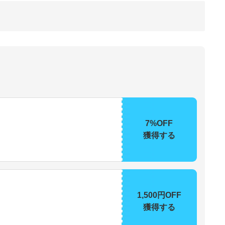
7%OFF
獲得する
1,500円OFF
獲得する