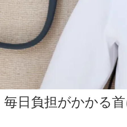
毎日負担がかかる首