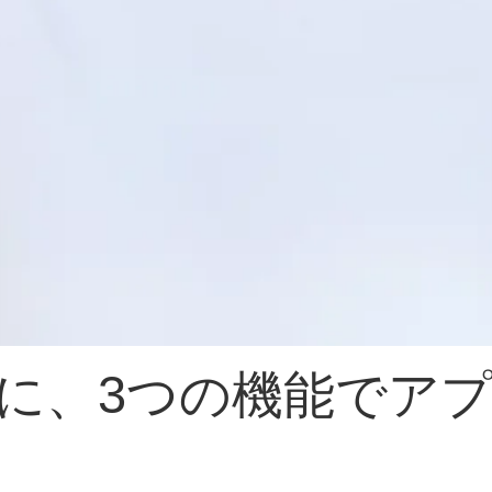
に、3つの機能でア