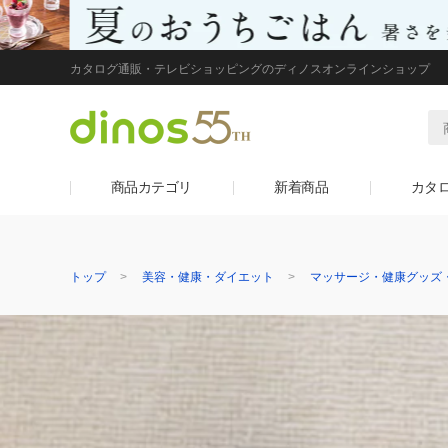
カタログ通販・テレビショッピングのディノスオンラインショップ
商品カテゴリ
新着商品
カタ
トップ
美容・健康・ダイエット
マッサージ・健康グッズ