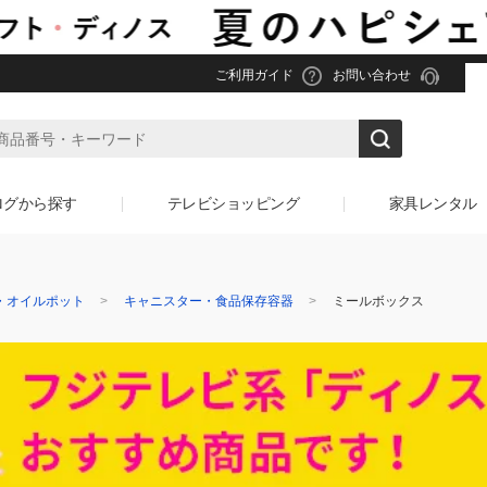
ご利用ガイド
お問い合わせ
ログから探す
テレビショッピング
家具レンタル
・オイルポット
キャニスター・食品保存容器
ミールボックス