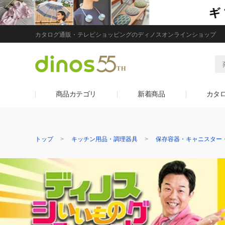
カタログ通販・テレビショッピングのディノスオンラインショップ
商品カテゴリ
新着商品
カタ
トップ
キッチン用品・調理器具
保存容器・キャニスター