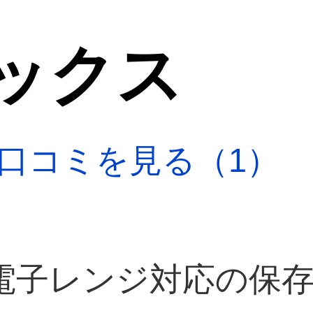
ックス
口コミを見る（1）
電子レンジ対応の保