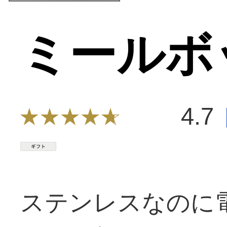
ミールボ
4.7
ステンレスなのに