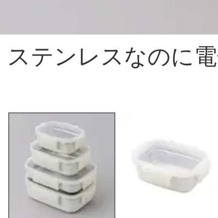
ステンレスなのに電