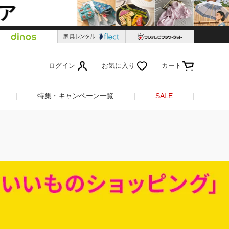
ログイン
お気に入り
カート
特集・キャンペーン一覧
SALE