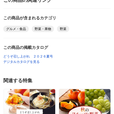
この商品の関連リンク
この商品が含まれるカテゴリ
グルメ・食品
野菜・果物
野菜
この商品の掲載カタログ
どうぞ召し上がれ ２０２６夏号
デジタルカタログを見る
関連する特集