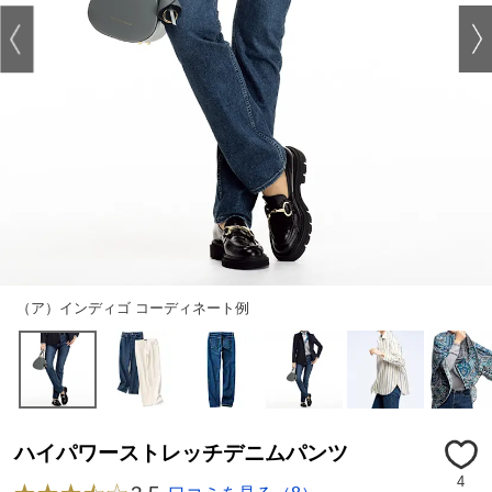
（ア）インディゴ コーディネート例
ハイパワーストレッチデニムパンツ
4