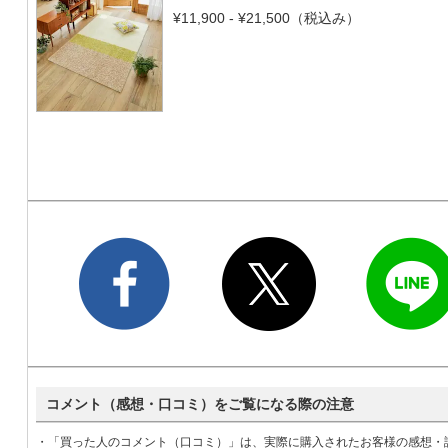
¥11,900 - ¥21,500
（税込み）
コメント（感想・口コミ）をご覧になる際の注意
・「買った人のコメント（口コミ）」は、実際に購入されたお客様の感想・