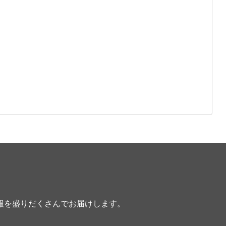
報を盛りだくさんでお届けします。