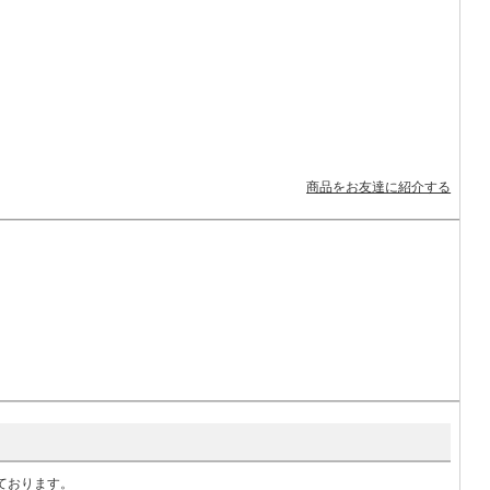
商品をお友達に紹介する
いております。