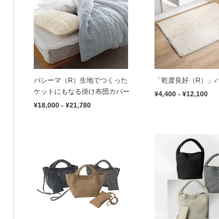
パシーマ（R）生地でつくった
「乾度良好（R）」
ケットにもなる掛け布団カバー
¥4,400 - ¥12,100
¥18,000 - ¥21,780