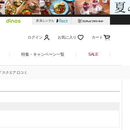
ログイン
お気に入り
カート
特集・キャンペーン一覧
SALE
 スクエア 口コミ