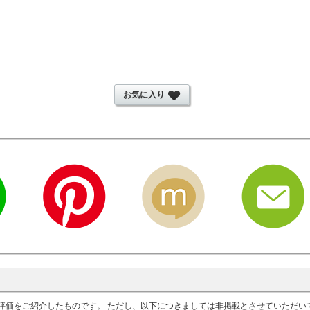
お気に入り
評価をご紹介したものです。 ただし、以下につきましては非掲載とさせていただ