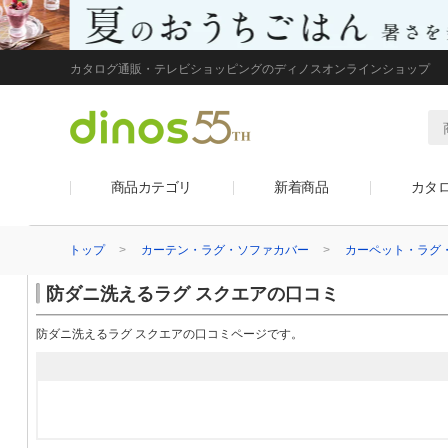
カタログ通販・テレビショッピングのディノスオンラインショップ
商品カテゴリ
新着商品
カタ
トップ
カーテン・ラグ・ソファカバー
カーペット・ラグ
防ダニ洗えるラグ スクエアの口コミ
防ダニ洗えるラグ スクエアの口コミページです。