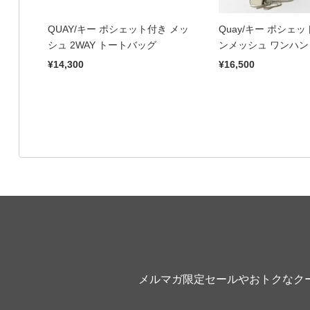
QUAY/キー ポシェット付き メッ
Quay/キー ポシェ
シュ 2WAY トートバッグ
ンメッシュ ワンハ
¥14,300
¥16,500
メルマガ限定セールやおトクなク