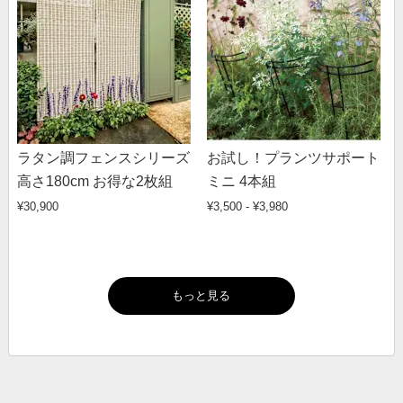
ラタン調フェンスシリーズ
お試し！プランツサポート
高さ180cm お得な2枚組
ミニ 4本組
¥30,900
¥3,500 - ¥3,980
もっと見る