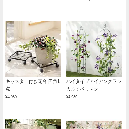
キャスター付き花台 四角1
ハイタイプアイアンクラシ
点
カルオベリスク
¥4,980
¥4,980