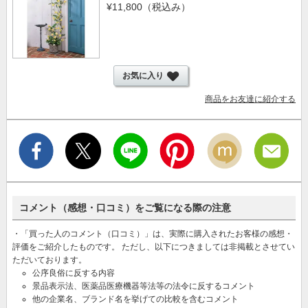
¥11,800
（税込み）
お気に入り
商品をお友達に紹介する
コメント（感想・口コミ）をご覧になる際の注意
・「買った人のコメント（口コミ）」は、実際に購入されたお客様の感想・
評価をご紹介したものです。 ただし、以下につきましては非掲載とさせてい
ただいております。
公序良俗に反する内容
景品表示法、医薬品医療機器等法等の法令に反するコメント
他の企業名、ブランド名を挙げての比較を含むコメント