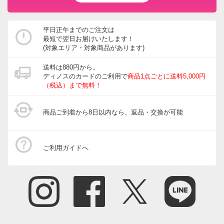
平日正午までのご注文は
最短で翌日お届けいたします！
(対象エリア・対象商品があります)
送料は880円から。
ディノスのカードのご利用で
商品1点ごとに送料5,000円
（税込）まで無料！
商品ご到着から8日以内なら、返品・交換が可能
ご利用ガイドへ