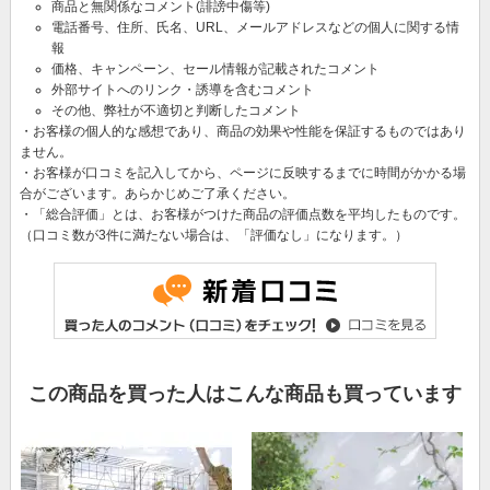
商品と無関係なコメント(誹謗中傷等)
電話番号、住所、氏名、URL、メールアドレスなどの個人に関する情
報
価格、キャンペーン、セール情報が記載されたコメント
外部サイトへのリンク・誘導を含むコメント
その他、弊社が不適切と判断したコメント
・お客様の個人的な感想であり、商品の効果や性能を保証するものではあり
ません。
・お客様が口コミを記入してから、ページに反映するまでに時間がかかる場
合がございます。あらかじめご了承ください。
・「総合評価」とは、お客様がつけた商品の評価点数を平均したものです。
（口コミ数が3件に満たない場合は、「評価なし」になります。）
この商品を買った人はこんな商品も買っています