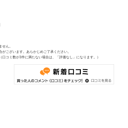
報
ません。
合がございます。あらかじめご了承ください。
（口コミ数が3件に満たない場合は、「評価なし」になります。）