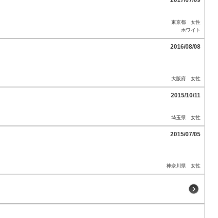
東京都 女性
ホワイト
2016/08/08
大阪府 女性
2015/10/11
埼玉県 女性
2015/07/05
神奈川県 女性