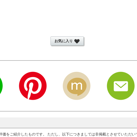
お気に入り
評価をご紹介したものです。 ただし、以下につきましては非掲載とさせていただ