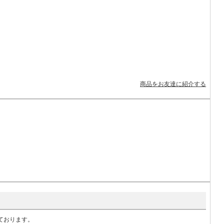
商品をお友達に紹介する
いております。