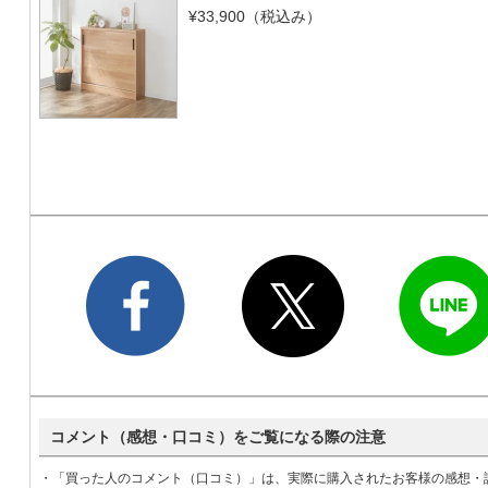
¥33,900
（税込み）
コメント（感想・口コミ）をご覧になる際の注意
・「買った人のコメント（口コミ）」は、実際に購入されたお客様の感想・