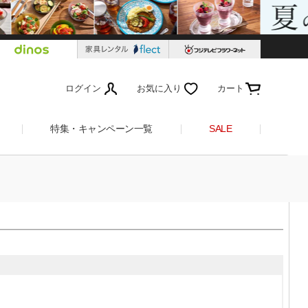
ログイン
お気に入り
カート
特集・キャンペーン一覧
SALE