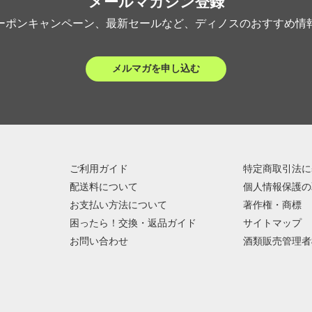
メールマガジン登録
ーポンキャンペーン、最新セールなど、ディノスのおすすめ情
メルマガを申し込む
ご利用ガイド
特定商取引法に
配送料について
個人情報保護の
お支払い方法について
著作権・商標
困ったら！交換・返品ガイド
サイトマップ
お問い合わせ
酒類販売管理者