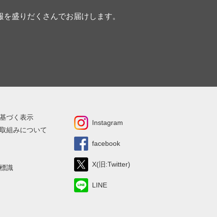
報を盛りだくさんでお届けします。
基づく表示
Instagram
取組みについて
facebook
X(旧:Twitter)
標識
LINE