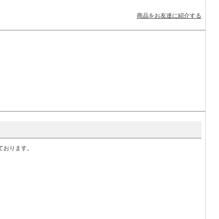
商品をお友達に紹介する
いております。