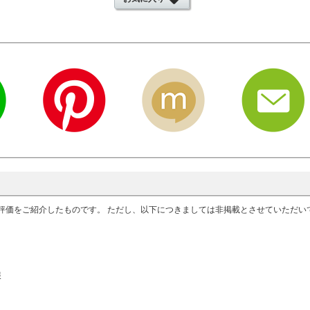
評価をご紹介したものです。 ただし、以下につきましては非掲載とさせていただ
報