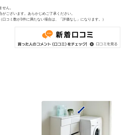
ません。
合がございます。あらかじめご了承ください。
（口コミ数が3件に満たない場合は、「評価なし」になります。）