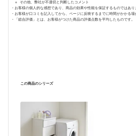
その他、弊社が不適切と判断したコメント
・お客様の個人的な感想であり、商品の効果や性能を保証するものではあり
・お客様が口コミを記入してから、ページに反映するまでに時間がかかる場
・「総合評価」とは、お客様がつけた商品の評価点数を平均したものです。
この商品のシリーズ