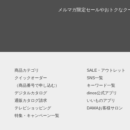
メルマガ限定セールやおトクなク
商品カテゴリ
SALE・アウトレット
クイックオーダー
SNS一覧
（商品番号で申し込む）
キーワード一覧
デジタルカタログ
dinos公式アプリ
通販カタログ請求
いいものアプリ
テレビショッピング
DAMAお客様サロン
特集・キャンペーン一覧