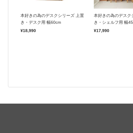
本好きの為のデスクシリーズ 上置
本好きの為のデスク
き・デスク用 幅60cm
き・シェルフ用 幅45
¥18,990
¥17,990