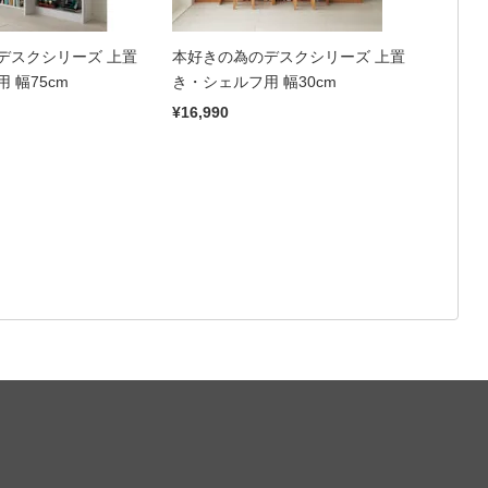
デスクシリーズ 上置
本好きの為のデスクシリーズ 上置
 幅75cm
き・シェルフ用 幅30cm
¥16,990