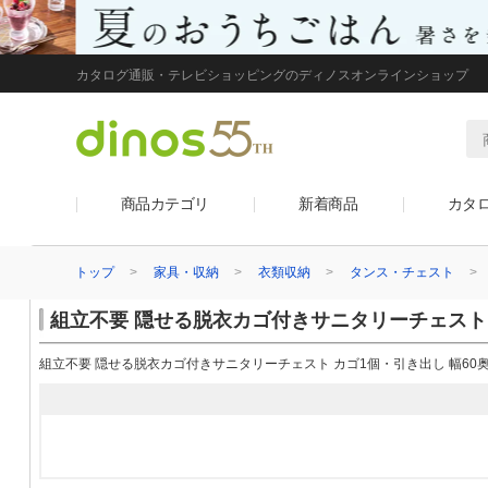
カタログ通販・テレビショッピングのディノスオンラインショップ
商品カテゴリ
新着商品
カタ
トップ
家具・収納
衣類収納
タンス・チェスト
組立不要 隠せる脱衣カゴ付きサニタリーチェスト 
組立不要 隠せる脱衣カゴ付きサニタリーチェスト カゴ1個・引き出し 幅60