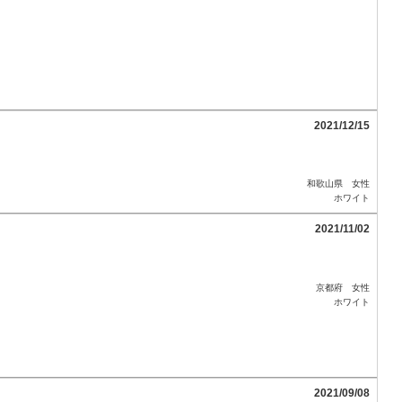
2021/12/15
和歌山県 女性
ホワイト
2021/11/02
京都府 女性
ホワイト
2021/09/08