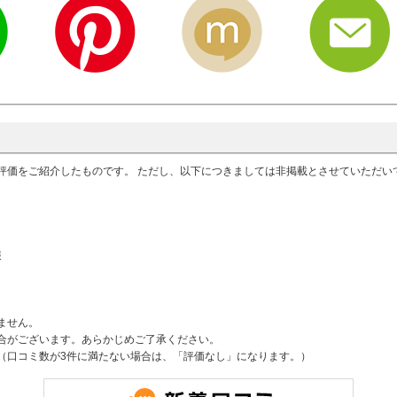
評価をご紹介したものです。 ただし、以下につきましては非掲載とさせていただ
報
ません。
合がございます。あらかじめご了承ください。
（口コミ数が3件に満たない場合は、「評価なし」になります。）