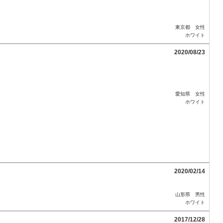
東京都 女性
ホワイト
2020/08/23
愛知県 女性
ホワイト
2020/02/14
山形県 男性
ホワイト
2017/12/28