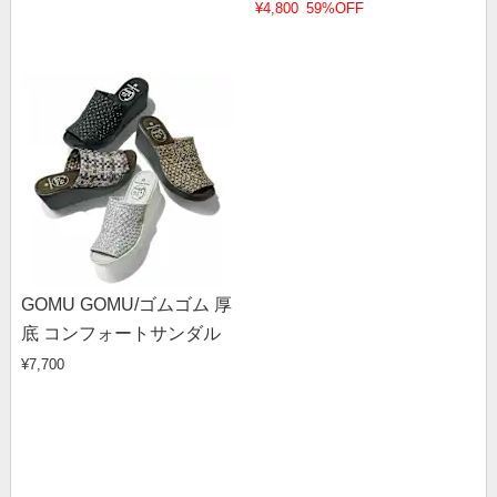
イドパンツ
¥4,800
59%OFF
GOMU GOMU/ゴムゴム 厚
底 コンフォートサンダル
¥7,700