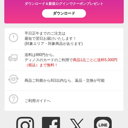
ダウンロード＆新規ログインでクーポンプレゼント
ダウンロード
平日正午までのご注文は
最短で翌日お届けいたします！
(対象エリア・対象商品があります)
送料は880円から。
ディノスのカードのご利用で
商品1点ごとに送料5,000円
（税込）まで無料！
商品ご到着から8日以内なら、返品・交換が可能
ご利用ガイドへ