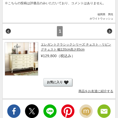
※こちらの投稿は評価点のみいただいており、コメントはありません。
福岡県 男性
ホワイトウォッシュ
1
エレガントクラシックシリーズ チェスト・リビン
グチェスト 幅120cm高さ85cm
¥129,800
（税込み）
お気に入り
商品をお友達に紹介する