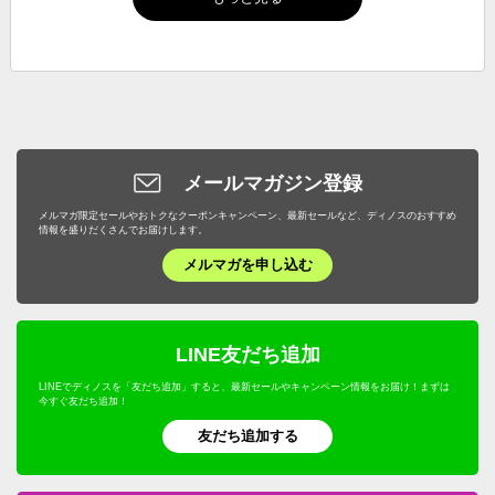
メールマガジン登録
メルマガ限定セールやおトクなクーポンキャンペーン、最新セールなど、ディノスのおすすめ
情報を盛りだくさんでお届けします。
メルマガを申し込む
LINE友だち追加
LINEでディノスを「友だち追加」すると、最新セールやキャンペーン情報をお届け！まずは
今すぐ友だち追加！
友だち追加する