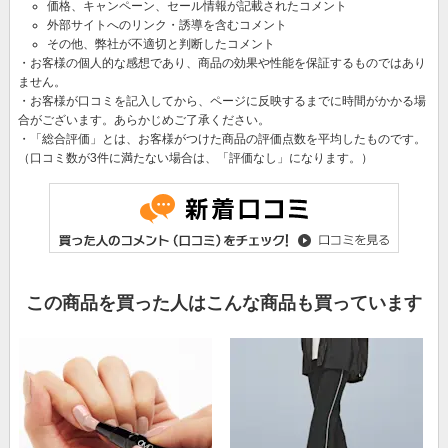
価格、キャンペーン、セール情報が記載されたコメント
外部サイトへのリンク・誘導を含むコメント
その他、弊社が不適切と判断したコメント
・お客様の個人的な感想であり、商品の効果や性能を保証するものではあり
ません。
・お客様が口コミを記入してから、ページに反映するまでに時間がかかる場
合がございます。あらかじめご了承ください。
・「総合評価」とは、お客様がつけた商品の評価点数を平均したものです。
（口コミ数が3件に満たない場合は、「評価なし」になります。）
この商品を買った人はこんな商品も買っています