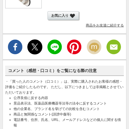
お気に入り
商品をお友達に紹介する
コメント（感想・口コミ）をご覧になる際の注意
・「買った人のコメント（口コミ）」は、実際に購入されたお客様の感想・
評価をご紹介したものです。 ただし、以下につきましては非掲載とさせてい
ただいております。
公序良俗に反する内容
景品表示法、医薬品医療機器等法等の法令に反するコメント
他の企業名、ブランド名を挙げての比較を含むコメント
商品と無関係なコメント(誹謗中傷等)
電話番号、住所、氏名、URL、メールアドレスなどの個人に関する情
報