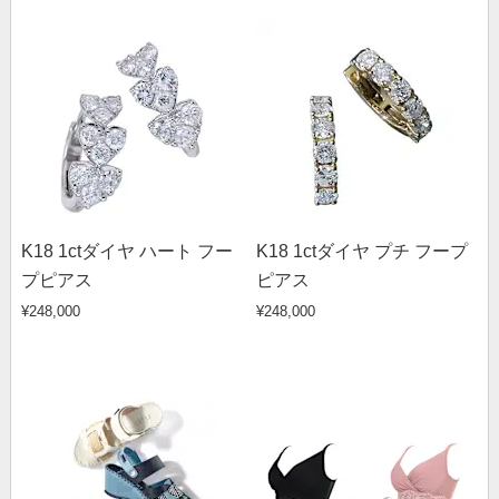
K18 1ctダイヤ ハート フー
K18 1ctダイヤ プチ フープ
プピアス
ピアス
¥248,000
¥248,000