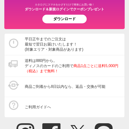
カタログにスマホをかざすだけで簡単にお買い物！
ダウンロード＆新規ログインでクーポンプレゼント
ダウンロード
平日正午までのご注文は
最短で翌日お届けいたします！
(対象エリア・対象商品があります)
送料は880円から。
ディノスのカードのご利用で
商品1点ごとに送料5,000円
（税込）まで無料！
商品ご到着から8日以内なら、返品・交換が可能
ご利用ガイドへ