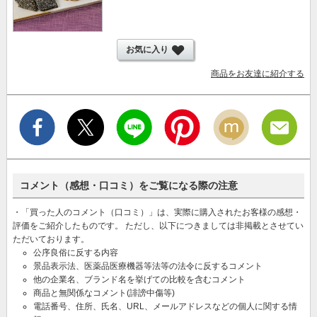
お気に入り
商品をお友達に紹介する
コメント（感想・口コミ）をご覧になる際の注意
・「買った人のコメント（口コミ）」は、実際に購入されたお客様の感想・
評価をご紹介したものです。 ただし、以下につきましては非掲載とさせてい
ただいております。
公序良俗に反する内容
景品表示法、医薬品医療機器等法等の法令に反するコメント
他の企業名、ブランド名を挙げての比較を含むコメント
商品と無関係なコメント(誹謗中傷等)
電話番号、住所、氏名、URL、メールアドレスなどの個人に関する情