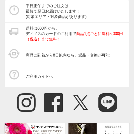
平日正午までのご注文は
最短で翌日お届けいたします！
(対象エリア・対象商品があります)
送料は880円から。
ディノスのカードのご利用で
商品1点ごとに送料5,000円
（税込）まで無料！
商品ご到着から8日以内なら、返品・交換が可能
ご利用ガイドへ