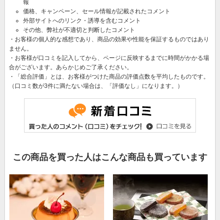
報
価格、キャンペーン、セール情報が記載されたコメント
外部サイトへのリンク・誘導を含むコメント
その他、弊社が不適切と判断したコメント
・お客様の個人的な感想であり、商品の効果や性能を保証するものではあり
ません。
・お客様が口コミを記入してから、ページに反映するまでに時間がかかる場
合がございます。あらかじめご了承ください。
・「総合評価」とは、お客様がつけた商品の評価点数を平均したものです。
（口コミ数が3件に満たない場合は、「評価なし」になります。）
この商品を買った人はこんな商品も買っています