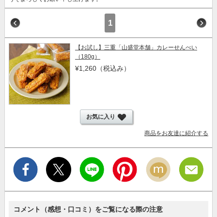
1
【お試し】三重「山盛堂本舗」カレーせんべい
（180g）
¥1,260
（税込み）
お気に入り
商品をお友達に紹介する
コメント（感想・口コミ）をご覧になる際の注意