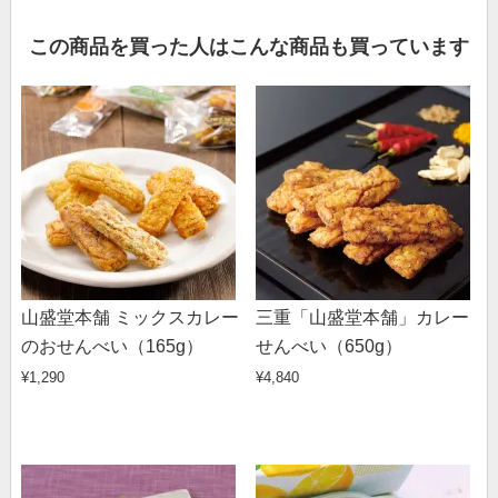
この商品を買った人はこんな商品も買っています
山盛堂本舗 ミックスカレー
三重「山盛堂本舗」カレー
のおせんべい（165g）
せんべい（650g）
¥1,290
¥4,840