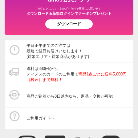
カタログにスマホをかざすだけで簡単にお買い物！
ダウンロード＆新規ログインでクーポンプレゼント
ダウンロード
平日正午までのご注文は
最短で翌日お届けいたします！
(対象エリア・対象商品があります)
送料は880円から。
ディノスのカードのご利用で
商品1点ごとに送料5,000円
（税込）まで無料！
商品ご到着から8日以内なら、返品・交換が可能
ご利用ガイドへ