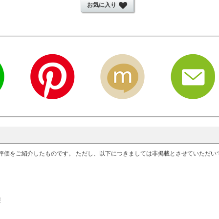
お気に入り
評価をご紹介したものです。 ただし、以下につきましては非掲載とさせていただ
報