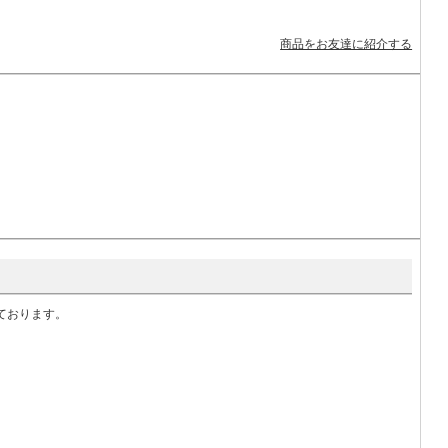
商品をお友達に紹介する
いております。