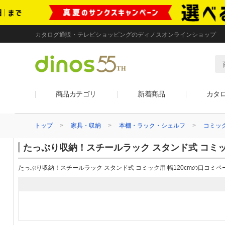
カタログ通販・テレビショッピングのディノスオンラインショップ
商品カテゴリ
新着商品
カタ
トップ
家具・収納
本棚・ラック・シェルフ
コミッ
たっぷり収納！スチールラック スタンド式 コミック
たっぷり収納！スチールラック スタンド式 コミック用 幅120cmの口コミペ