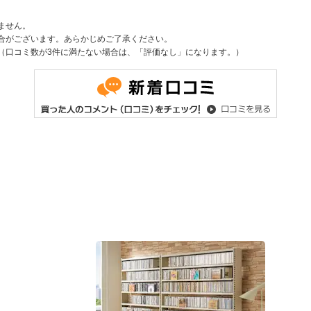
ません。
合がございます。あらかじめご了承ください。
（口コミ数が3件に満たない場合は、「評価なし」になります。）