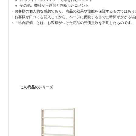
その他、弊社が不適切と判断したコメント
・お客様の個人的な感想であり、商品の効果や性能を保証するものではあり
・お客様が口コミを記入してから、ページに反映するまでに時間がかかる場
・「総合評価」とは、お客様がつけた商品の評価点数を平均したものです。
この商品のシリーズ