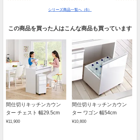
シリーズ商品一覧へ（6）
この商品を買った人はこんな商品も買っています
間仕切りキッチンカウン
間仕切りキッチンカウン
ター チェスト 幅29.5cm
ター ワゴン 幅54cm
¥11,900
¥10,800