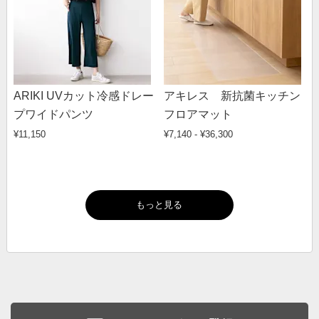
ARIKI UVカット冷感ドレー
アキレス 新抗菌キッチン
プワイドパンツ
フロアマット
¥11,150
¥7,140 - ¥36,300
もっと見る