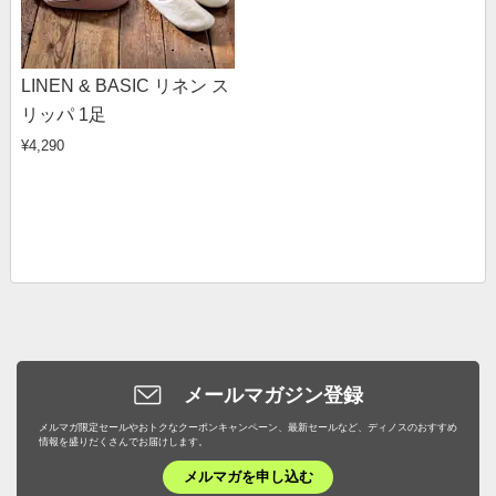
LINEN & BASIC リネン ス
リッパ 1足
¥4,290
メールマガジン登録
メルマガ限定セールやおトクなクーポンキャンペーン、最新セールなど、ディノスのおすすめ
情報を盛りだくさんでお届けします。
メルマガを申し込む