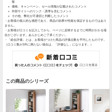
報
価格、キャンペーン、セール情報が記載されたコメント
外部サイトへのリンク・誘導を含むコメント
その他、弊社が不適切と判断したコメント
・お客様の個人的な感想であり、商品の効果や性能を保証するものではあり
ません。
・お客様が口コミを記入してから、ページに反映するまでに時間がかかる場
合がございます。あらかじめご了承ください。
・「総合評価」とは、お客様がつけた商品の評価点数を平均したものです。
（口コミ数が3件に満たない場合は、「評価なし」になります。）
この商品のシリーズ