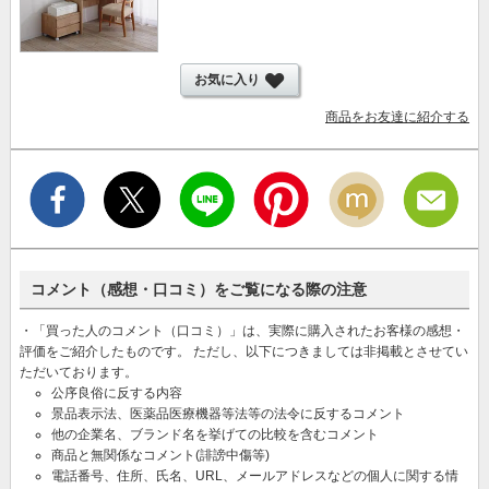
お気に入り
商品をお友達に紹介する
コメント（感想・口コミ）をご覧になる際の注意
・「買った人のコメント（口コミ）」は、実際に購入されたお客様の感想・
評価をご紹介したものです。 ただし、以下につきましては非掲載とさせてい
ただいております。
公序良俗に反する内容
景品表示法、医薬品医療機器等法等の法令に反するコメント
他の企業名、ブランド名を挙げての比較を含むコメント
商品と無関係なコメント(誹謗中傷等)
電話番号、住所、氏名、URL、メールアドレスなどの個人に関する情