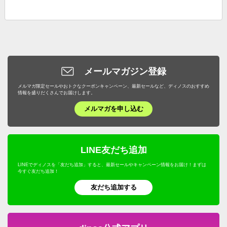
メールマガジン登録
メルマガ限定セールやおトクなクーポンキャンペーン、最新セールなど、ディノスのおすすめ
情報を盛りだくさんでお届けします。
メルマガを申し込む
LINE友だち追加
LINEでディノスを「友だち追加」すると、最新セールやキャンペーン情報をお届け！まずは
今すぐ友だち追加！
友だち追加する