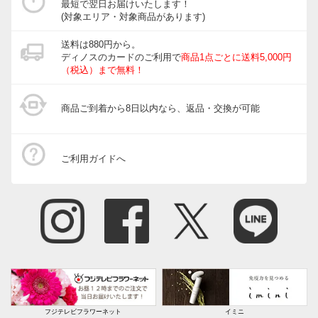
最短で翌日お届けいたします！
(対象エリア・対象商品があります)
送料は880円から。
ディノスのカードのご利用で
商品1点ごとに送料5,000円
（税込）まで無料！
商品ご到着から8日以内なら、返品・交換が可能
ご利用ガイドへ
フジテレビフラワーネット
イミニ