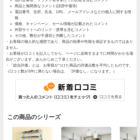
商品と無関係なコメント(誹謗中傷等)
電話番号、住所、氏名、URL、メールアドレスなどの個人に関する情
報
価格、キャンペーン、セール情報が記載されたコメント
外部サイトへのリンク・誘導を含むコメント
その他、弊社が不適切と判断したコメント
・お客様の個人的な感想であり、商品の効果や性能を保証するものではあり
ません。
・お客様が口コミを記入してから、ページに反映するまでに時間がかかる場
合がございます。あらかじめご了承ください。
・「総合評価」とは、お客様がつけた商品の評価点数を平均したものです。
（口コミ数が3件に満たない場合は、「評価なし」になります。）
この商品のシリーズ