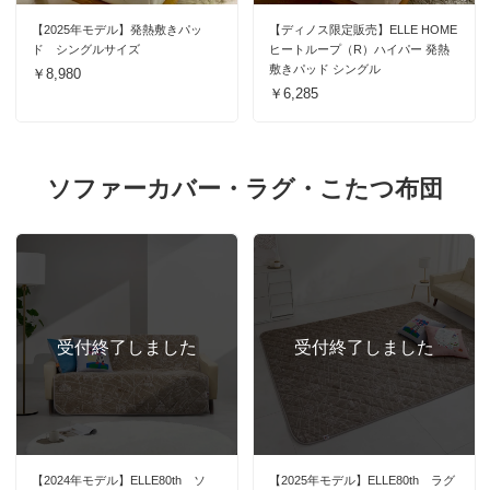
【2025年モデル】発熱敷きパッ
【ディノス限定販売】ELLE HOME
ド シングルサイズ
ヒートループ（R）ハイパー 発熱
敷きパッド シングル
￥8,980
￥6,285
ソファーカバー・ラグ・こたつ布団
【2024年モデル】ELLE80th ソ
【2025年モデル】ELLE80th ラグ