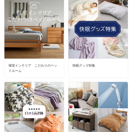
寝室インテリア こだわりのベッ
快眠グッズ特集
ドルーム