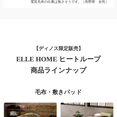
電気毛布の出番は無さそうです。（長野県 女性）
【ディノス限定販売】
ELLE HOME ヒートループ
商品ラインナップ
毛布・敷きパッド