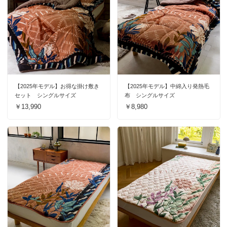
【2025年モデル】お得な掛け敷き
【2025年モデル】中綿入り発熱毛
セット シングルサイズ
布 シングルサイズ
￥13,990
￥8,980