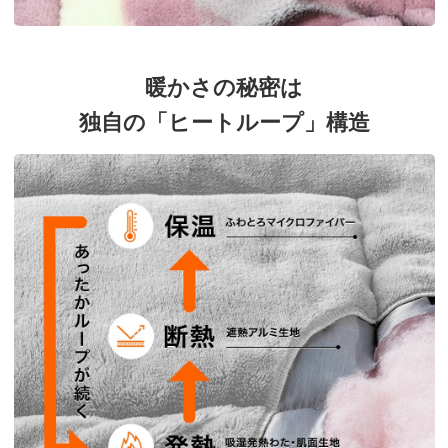
暖かさの秘密は
独自の「ヒートループ」構造