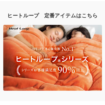
ヒートループ 定番アイテムはこちら