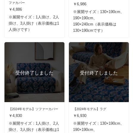
ファカバー
￥6,986
￥4,886
※展開サイズ：130×190cm、
※展開サイズ：1人掛け、2人
190×190cm、
掛け、3人掛け（表示価格は1
190×240cm（表示価格は
人掛けです）
130×190cmです）
【2024年モデル】ソファーカバー
【2024年モデル】ラグ
￥4,830
￥6,930
※展開サイズ：1人掛け、2人
※展開サイズ：130×190cm、
掛け、3人掛け（表示価格は1
190×190cm、