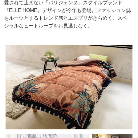
愛されて止まない「パリジェンヌ」スタイルブランド
『ELLE HOME』デザインが今年も登場。
ファッション誌
をルーツとするトレンド感とエスプリがきらめく、スペ
シャルなヒートループをお見逃しなく。