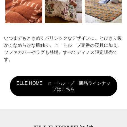
いつまでもときめくパリシックなデザインに、とびきり暖
かくなめらかな肌触り。ヒートループ定番の寝具に加え、
ソファカバーやラグも登場。すべてディノス限定販売で
す。
ELLE HOME ヒートループ 商品ラインナッ
プはこちら