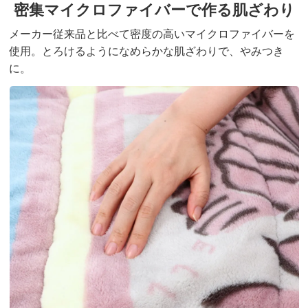
密集マイクロファイバーで作る肌ざわり
メーカー従来品と比べて密度の高いマイクロファイバーを
使用。
とろけるようになめらかな肌ざわりで、やみつき
に。