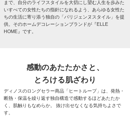
まで、自分のライフスタイルを大切にし望む人生を歩みた
いすべての女性たちの指針になれるよう、あらゆる女性た
ちの生活に寄り添う独自の「パリジェンヌスタイル」を提
供。そのホームデコレーションブランドが『ELLE
HOME』です。
感動のあたたかさと、
とろける肌ざわり
ディノスのロングセラー商品「ヒートループ」は、発熱・
断熱・保温を繰り返す独自構造で感動するほどあたたか
く、肌触りもなめらか。 抜け出せなくなる気持ちよさで
す。