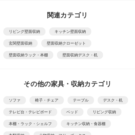
関連カテゴリ
リビング壁面収納
キッチン壁面収納
玄関壁面収納
壁面収納クローゼット
壁面収納ラック・本棚
壁面収納デスク・机
その他の家具・収納カテゴリ
ソファ
椅子・チェア
テーブル
デスク・机
テレビ台・テレビボード
ベッド
リビング収納
本棚・ラック・シェルフ
キッチン収納・食器棚