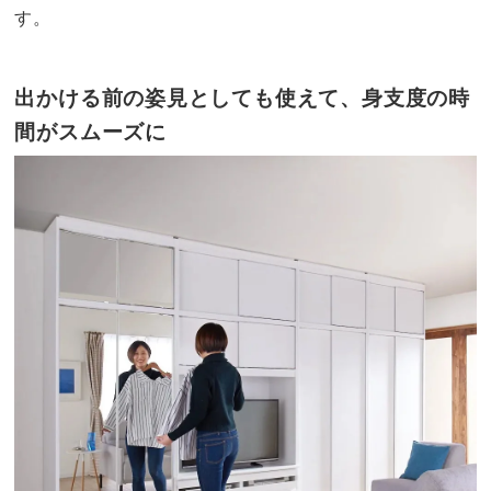
す。
出かける前の姿見としても使えて、身支度の時
間がスムーズに