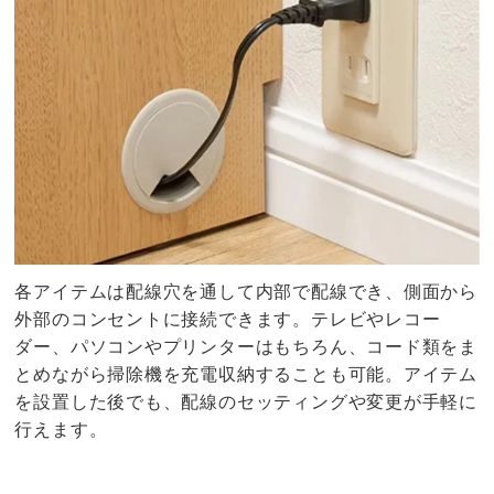
各アイテムは配線穴を通して内部で配線でき、側面から
外部のコンセントに接続できます。テレビやレコー
ダー、パソコンやプリンターはもちろん、コード類をま
とめながら掃除機を充電収納することも可能。アイテム
を設置した後でも、配線のセッティングや変更が手軽に
行えます。