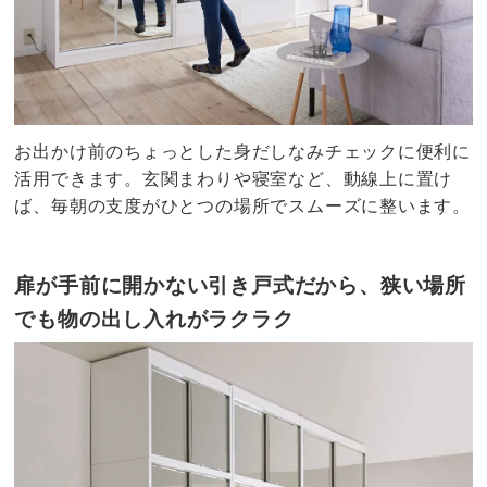
お出かけ前のちょっとした身だしなみチェックに便利に
活用できます。玄関まわりや寝室など、動線上に置け
ば、毎朝の支度がひとつの場所でスムーズに整います。
扉が手前に開かない引き戸式だから、狭い場所
でも物の出し入れがラクラク