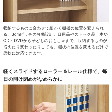
収納するものに合わせて細かく棚板の位置を変えられ
る、3cmピッチの可動設計。日用品やストック品、本や
CD・DVDから子どものおもちゃまで、収納するものが
増えたり変わったりしても、棚板の位置を変えるだけで
柔軟に対応できます。
軽くスライドするローラー＆レール仕様で、毎
日の開け閉めがなめらかに