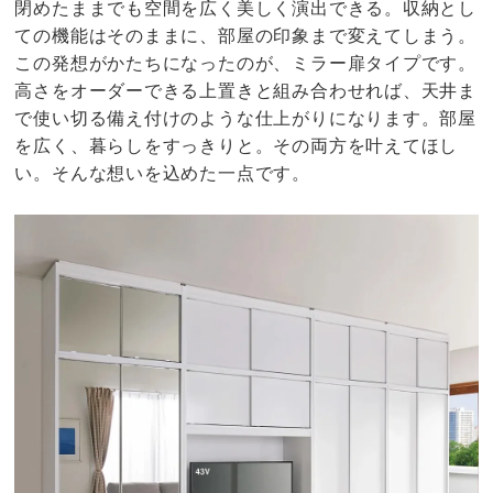
閉めたままでも空間を広く美しく演出できる。収納とし
ての機能はそのままに、部屋の印象まで変えてしまう。
この発想がかたちになったのが、ミラー扉タイプです。
高さをオーダーできる上置きと組み合わせれば、天井ま
で使い切る備え付けのような仕上がりになります。部屋
を広く、暮らしをすっきりと。その両方を叶えてほし
い。そんな想いを込めた一点です。