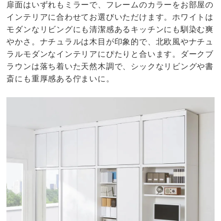
扉面はいずれもミラーで、フレームのカラーをお部屋の
インテリアに合わせてお選びいただけます。ホワイトは
モダンなリビングにも清潔感あるキッチンにも馴染む爽
やかさ。ナチュラルは木目が印象的で、北欧風やナチュ
ラルモダンなインテリアにぴたりと合います。ダークブ
ラウンは落ち着いた天然木調で、シックなリビングや書
斎にも重厚感ある佇まいに。