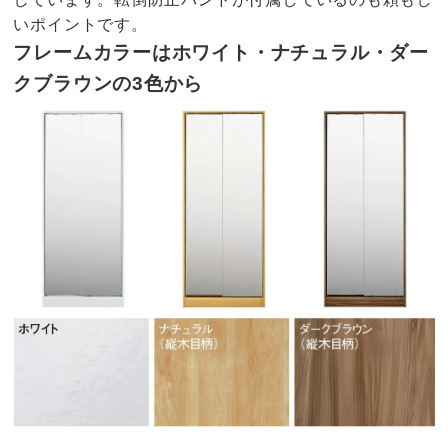
いポイントです。
フレームカラーはホワイト・ナチュラル・ダー
クブラウンの3色から