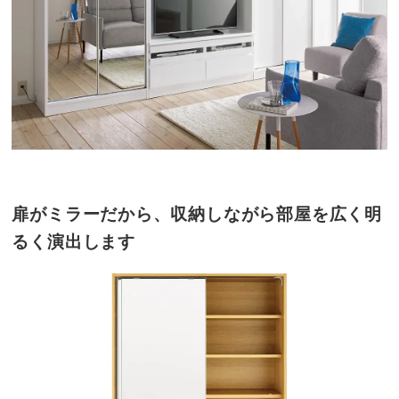
扉がミラーだから、収納しながら部屋を広く明
るく演出します