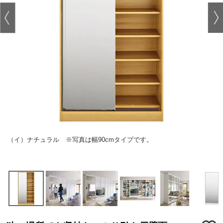
（イ）ナチュラル ※写真は幅90cmタイプです。