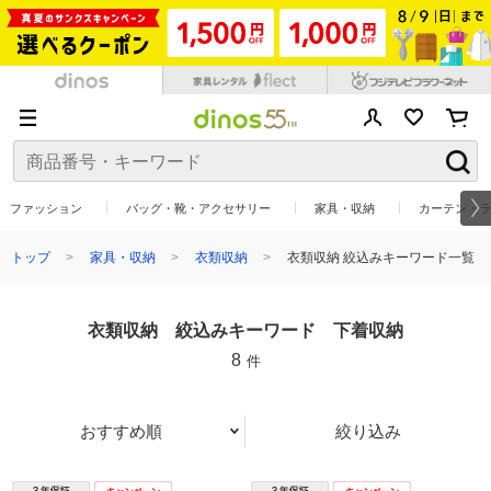
ファッション
バッグ・靴・アクセサリー
家具・収納
カーテン・ラ
トップ
家具・収納
衣類収納
衣類収納 絞込みキーワード一覧
衣類収納 絞込みキーワード 下着収納
8
件
おすすめ順
絞り込み