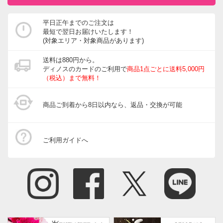
平日正午までのご注文は
最短で翌日お届けいたします！
(対象エリア・対象商品があります)
送料は880円から。
ディノスのカードのご利用で
商品1点ごとに送料5,000円
（税込）まで無料！
商品ご到着から8日以内なら、返品・交換が可能
ご利用ガイドへ