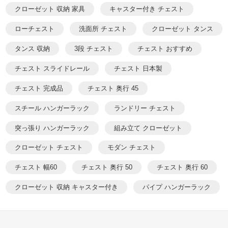
クローゼット 収納 家具
キャスター付き チェスト
ローチェスト
洗面所 チェスト
クローゼット タンス
タンス 収納
3段 チェスト
チェスト おすすめ
チェスト スライドレール
チェスト 日本製
チェスト 完成品
チェスト 奥行 45
スチール ハンガーラック
ランドリー チェスト
突っ張り ハンガーラック
組み立て クローゼット
クローゼット チェスト
モダン チェスト
チェスト 幅60
チェスト 奥行 50
チェスト 奥行 60
クローゼット 収納 キャスター付き
パイプ ハンガーラック