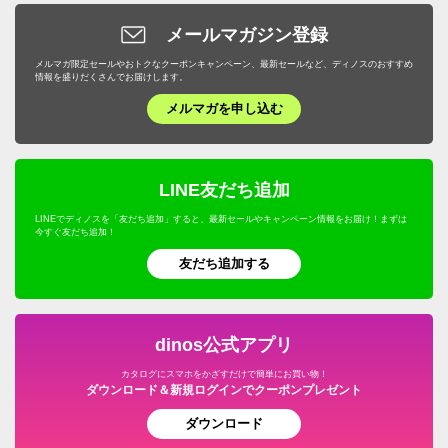
メールマガジン登録
メルマガ限定セールやおトクなクーポンキャンペーン、最新セールなど、ディノスのおすすめ
情報を盛りだくさんでお届けします。
メルマガを申し込む
LINE友だち追加
LINEでディノスを「友だち追加」すると、最新セールやキャンペーン情報をお届け！まずは
今すぐ友だち追加！
友だち追加する
dinos公式アプリ
カタログにスマホをかざすだけで簡単にお買い物！
ダウンロード＆新規ログインでクーポンプレゼント
ダウンロード