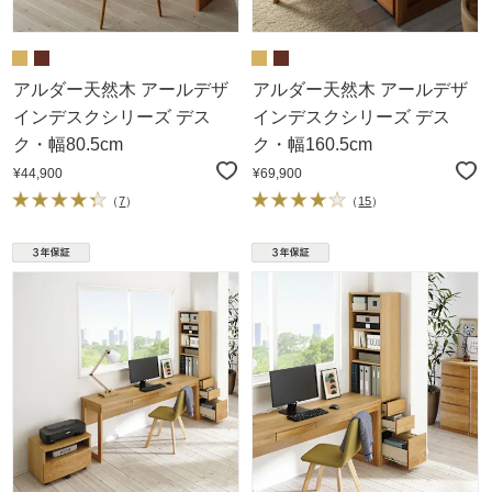
アルダー天然木 アールデザ
アルダー天然木 アールデザ
インデスクシリーズ デス
インデスクシリーズ デス
ク・幅80.5cm
ク・幅160.5cm
¥44,900
¥69,900
（
7
）
（
15
）