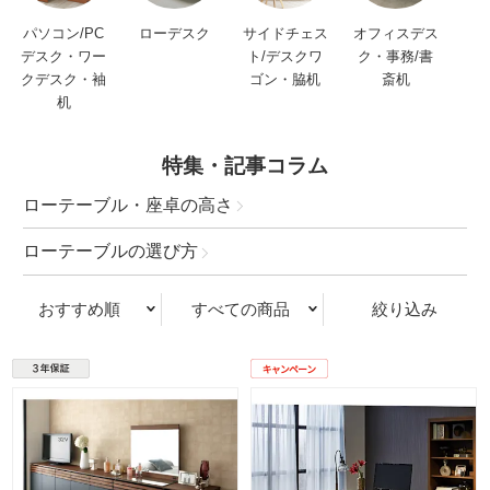
パソコン/PC
ローデスク
サイドチェス
オフィスデス
デスク・ワー
ト/デスクワ
ク・事務/書
クデスク・袖
ゴン・脇机
斎机
机
特集・記事コラム
ローテーブル・座卓の高さ
ローテーブルの選び方
おすすめ順
すべての商品
絞り込み