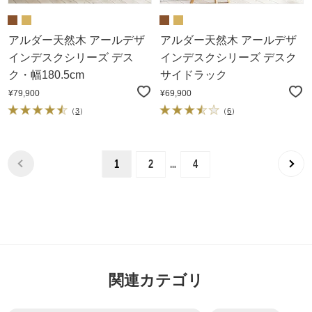
アルダー天然木 アールデザ
アルダー天然木 アールデザ
インデスクシリーズ デス
インデスクシリーズ デスク
ク・幅180.5cm
サイドラック
¥79,900
¥69,900
（
3
）
（
6
）
…
1
2
4
関連カテゴリ