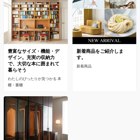
豊富なサイズ・機能・デ
新着商品をご紹介しま
ザイン。充実の収納力
す。
で、大切な本に囲まれて
新着商品
暮らそう
わたしのぴったりが見つかる 本
棚・書棚