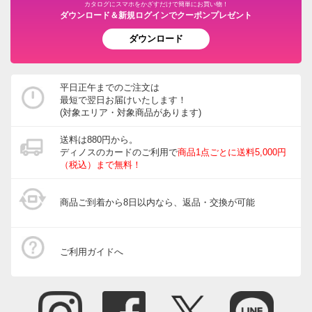
カタログにスマホをかざすだけで簡単にお買い物！
ダウンロード＆新規ログインでクーポンプレゼント
ダウンロード
平日正午までのご注文は
最短で翌日お届けいたします！
(対象エリア・対象商品があります)
送料は880円から。
ディノスのカードのご利用で
商品1点ごとに送料5,000円
（税込）まで無料！
商品ご到着から8日以内なら、返品・交換が可能
ご利用ガイドへ