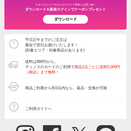
カタログにスマホをかざすだけで簡単にお買い物！
ダウンロード＆新規ログインでクーポンプレゼント
ダウンロード
平日正午までのご注文は
最短で翌日お届けいたします！
(対象エリア・対象商品があります)
送料は880円から。
ディノスのカードのご利用で
商品1点ごとに送料5,000円
（税込）まで無料！
商品ご到着から8日以内なら、返品・交換が可能
ご利用ガイドへ