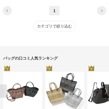
1
カテゴリで絞り込む
バッグの口コミ人気ランキング
1
2
3