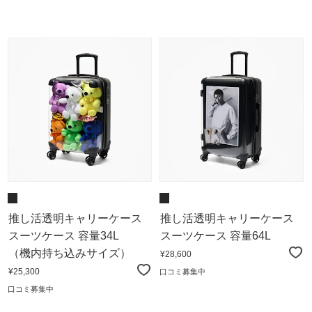
推し活透明キャリーケース
推し活透明キャリーケース
スーツケース 容量34L
スーツケース 容量64L
（機内持ち込みサイズ）
¥28,600
¥25,300
口コミ募集中
口コミ募集中