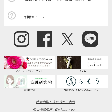
ご利用ガイドへ
フジテレビフラワーネット
イミニ
美肌研究室
知識で変わるあなたの暮らし ちそう
特定商取引法に基づく表示
個人情報保護の取組みについて