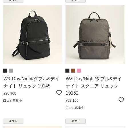
W&.Day/Night/ダブル&デイ
W&.Day/Night/ダブル&デイ
ナイト リュック 19145
ナイト スクエア リュック
19152
¥20,900
¥23,100
口コミ募集中
口コミ募集中