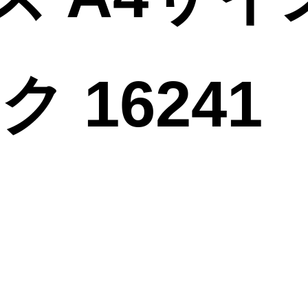
 16241