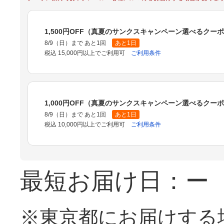
1,500円OFF（真夏のサンクスキャンペーン選べるクー
8/9（日）まで あと1回
あと1日
税込 15,000円以上でご利用可
ご利用条件
1,000円OFF（真夏のサンクスキャンペーン選べるクー
8/9（日）まで あと1回
あと1日
税込 10,000円以上でご利用可
ご利用条件
最短お届け日：ー
※東京都にお届けする