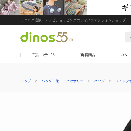
カタログ通販・テレビショッピングのディノスオンラインショップ
商品カテゴリ
新着商品
カタ
トップ
バッグ・靴・アクセサリー
バッグ
リュック