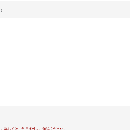
す。
詳しくはご利用条件をご確認ください。