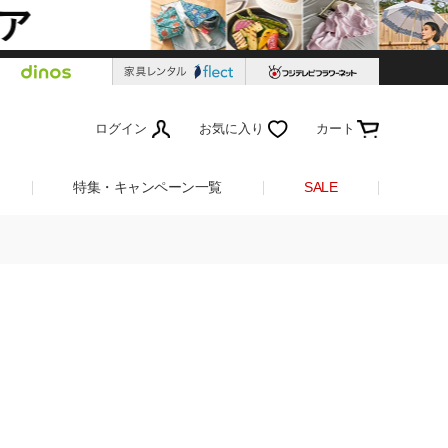
ログイン
お気に入り
カート
特集・キャンペーン一覧
SALE