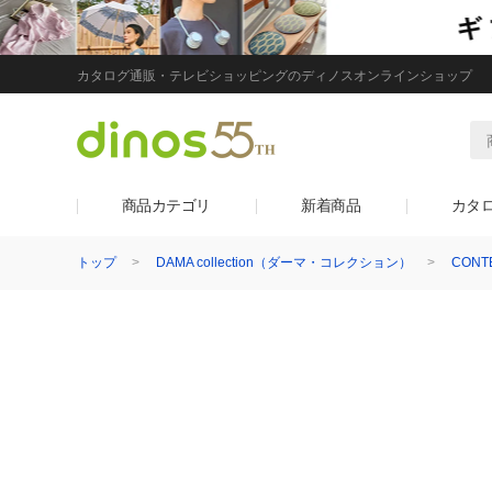
カタログ通販・テレビショッピングのディノスオンラインショップ
商品カテゴリ
新着商品
カタ
トップ
DAMA collection（ダーマ・コレクション）
CONTE