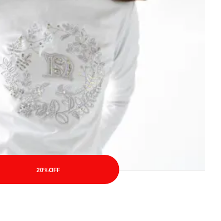
20%OFF