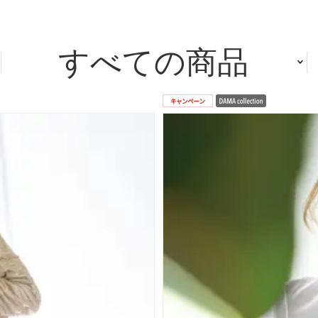
すべての商品