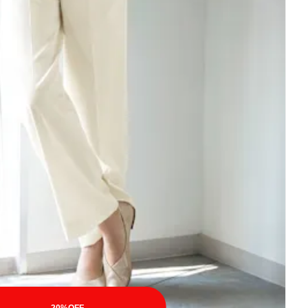
20%OFF