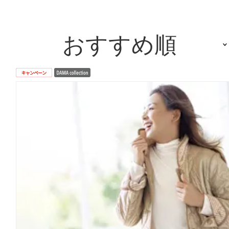
おすすめ順