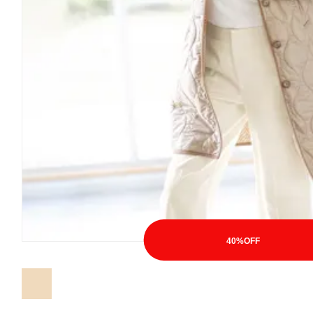
40%OFF