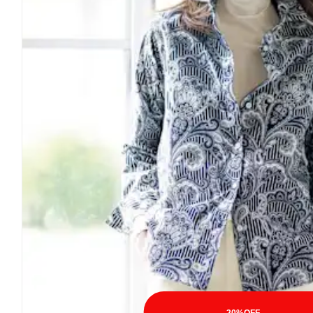
20%OFF