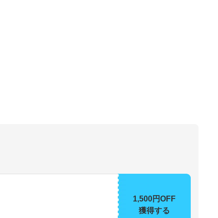
1,500円OFF
獲得する