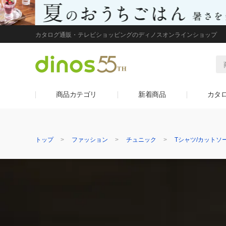
カタログ通販・テレビショッピングのディノスオンラインショップ
商品カテゴリ
新着商品
カタ
トップ
ファッション
チュニック
Tシャツ/カットソ