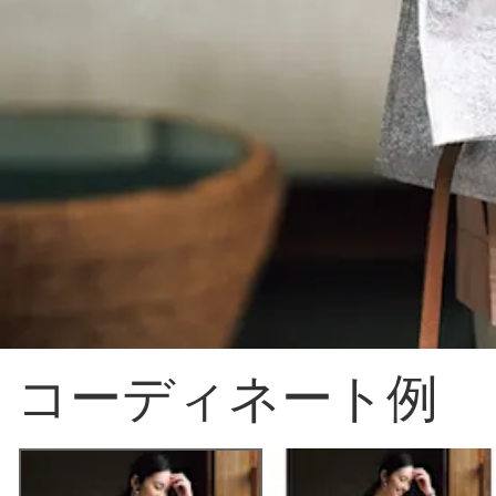
コーディネート例