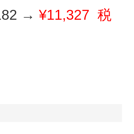
82 →
¥11,327
税