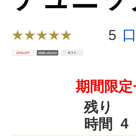
5
期間限定
残り
4
時間