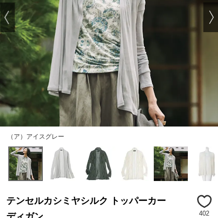
（ア）アイスグレー
テンセルカシミヤシルク トッパーカー
402
ディガン