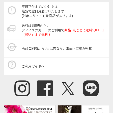
平日正午までのご注文は
最短で翌日お届けいたします！
(対象エリア・対象商品があります)
送料は880円から。
ディノスのカードのご利用で
商品1点ごとに送料5,000円
（税込）まで無料！
商品ご到着から8日以内なら、返品・交換が可能
ご利用ガイドへ