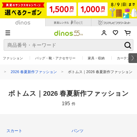
ファッション
バッグ・靴・アクセサリー
家具・収納
カーテン・ラ
2026 春夏新作ファッション
ボトムス｜2026 春夏新作ファッション
ボトムス｜2026 春夏新作ファッション
195
件
スカート
パンツ