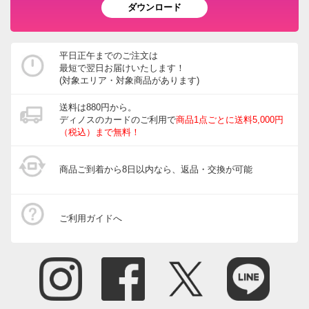
ダウンロード
平日正午までのご注文は
最短で翌日お届けいたします！
(対象エリア・対象商品があります)
送料は880円から。
ディノスのカードのご利用で
商品1点ごとに送料5,000円
（税込）まで無料！
商品ご到着から8日以内なら、返品・交換が可能
ご利用ガイドへ