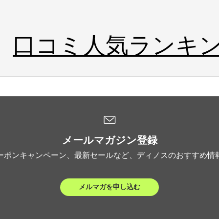
口コミ人気ランキ
メールマガジン登録
ーポンキャンペーン、最新セールなど、ディノスのおすすめ情
メルマガを申し込む