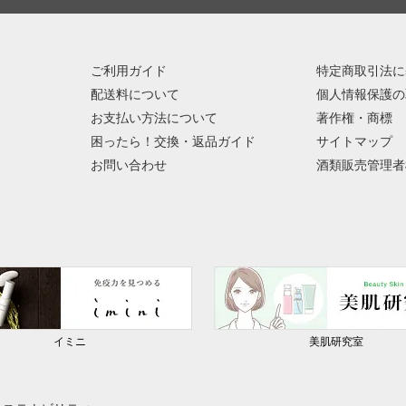
ご利用ガイド
特定商取引法に
配送料について
個人情報保護の
お支払い方法について
著作権・商標
困ったら！交換・返品ガイド
サイトマップ
お問い合わせ
酒類販売管理者
イミニ
美肌研究室