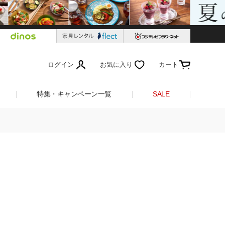
ログイン
お気に入り
カート
特集・キャンペーン一覧
SALE