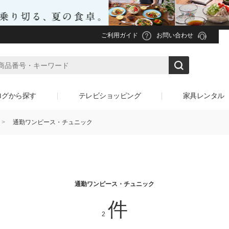
ご利用ガイド
お問い合わせ
ログから探す
テレビショッピング
家具レンタル
通勤ワンピース・チュニック
通勤ワンピース・チュニック
件
2