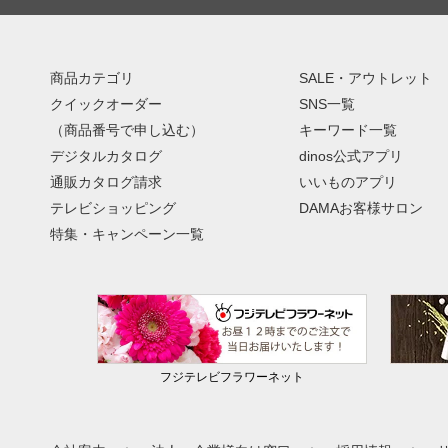
商品カテゴリ
SALE・アウトレット
クイックオーダー
SNS一覧
（商品番号で申し込む）
キーワード一覧
デジタルカタログ
dinos公式アプリ
通販カタログ請求
いいものアプリ
テレビショッピング
DAMAお客様サロン
特集・キャンペーン一覧
フジテレビフラワーネット