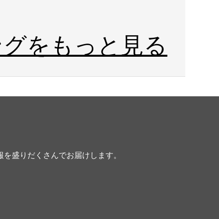
ングをもっと見る
報を盛りだくさんでお届けします。