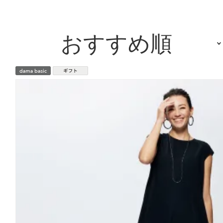
おすすめ順