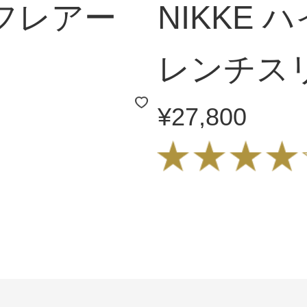
フレアー
NIKKE
レンチス
¥27,800