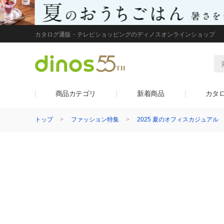
カタログ通販・テレビショッピングのディノスオンラインショップ
商品カテゴリ
新着商品
カタ
トップ
ファッション特集
2025 夏のオフィスカジュアル