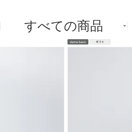
すべての商品