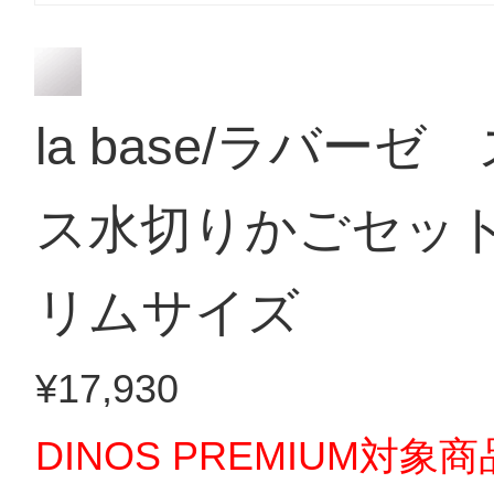
la base/ラバー
ス水切りかごセット
リムサイズ
¥17,930
DINOS PREMIUM対