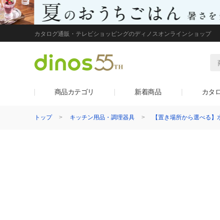
カタログ通販・テレビショッピングのディノスオンラインショップ
商品カテゴリ
新着商品
カタ
トップ
キッチン用品・調理器具
【置き場所から選べる】