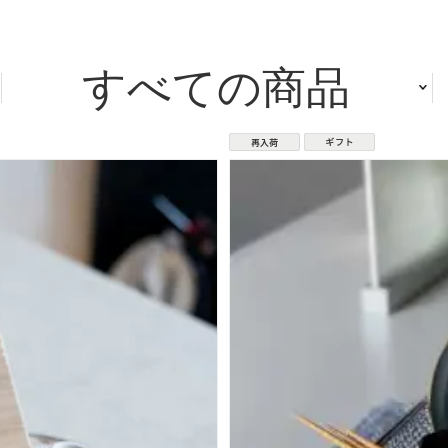
すべての商品