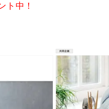
ゼント中！