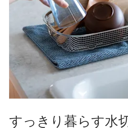
すっきり暮らす水