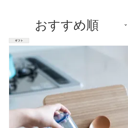
おすすめ順