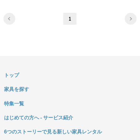
1
トップ
家具を探す
特集一覧
はじめての方へ - サービス紹介
6つのストーリーで見る新しい家具レンタル