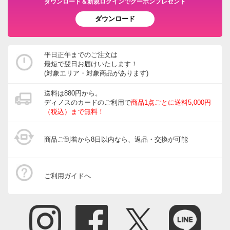
ダウンロード＆新規ログインでクーポンプレゼント
ダウンロード
平日正午までのご注文は
最短で翌日お届けいたします！
(対象エリア・対象商品があります)
送料は880円から。
ディノスのカードのご利用で
商品1点ごとに送料5,000円
（税込）まで無料！
商品ご到着から8日以内なら、返品・交換が可能
ご利用ガイドへ