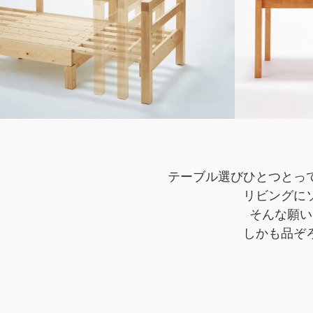
テーブル選びひとつとっ
リビングに
そんな願い
しかも品ぞ