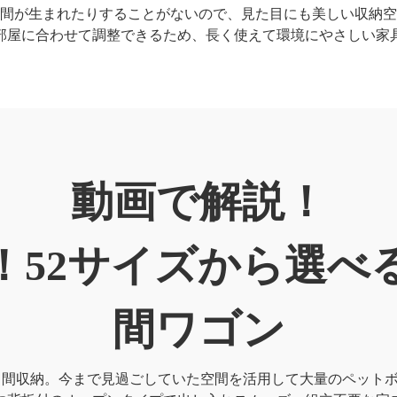
間が生まれたりすることがないので、見た目にも美しい収納空
部屋に合わせて調整できるため、長く使えて環境にやさしい家
動画で解説！
！52サイズから選べ
間ワゴン
すき間収納。今まで見過ごしていた空間を活用して大量のペット