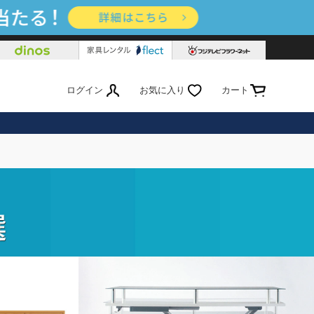
ログイン
お気に入り
カート