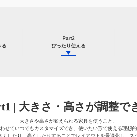
Part2
きる
ぴったり使える
art1 | 大きさ・高さが調整で
大きさや高さが変えられる家具を使うこと。
わせていつでもカスタマイズでき、使いたい形で使える理想的
さくしたり、高くしたりすることでレイアウトを最適化し、ス