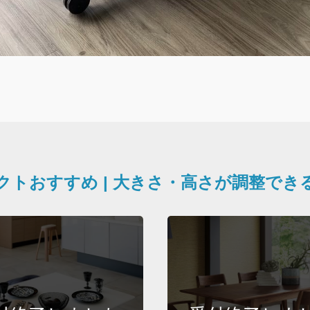
クトおすすめ | 大きさ・高さが調整でき