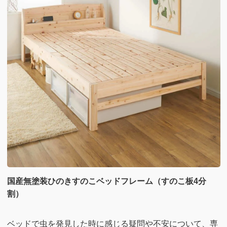
国産無塗装ひのきすのこベッドフレーム（すのこ板4分
割）
ベッドで虫を発見した時に感じる疑問や不安について、専