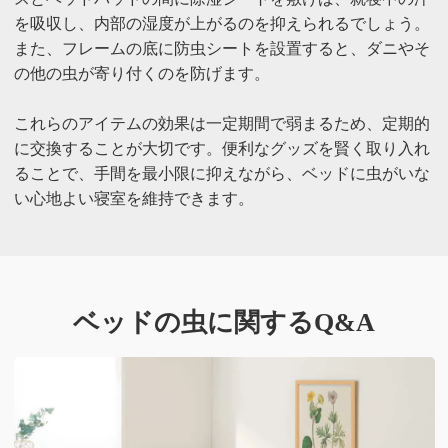
を吸収し、内部の湿度が上がるのを抑えられるでしょう。
また、フレームの底に防虫シートを設置すると、ダニやそ
の他の虫が寄り付くのを防げます。
これらのアイテムの効果は一定期間で弱まるため、定期的
に交換することが大切です。便利なグッズを賢く取り入れ
ることで、手間を最小限に抑えながら、ベッドに虫がいな
い心地よい寝室を維持できます。
ベッドの虫に関するQ&A