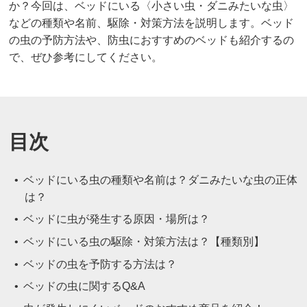
か？今回は、ベッドにいる〈小さい虫・ダニみたいな虫〉
などの種類や名前、駆除・対策方法を説明します。ベッド
の虫の予防方法や、防虫におすすめのベッドも紹介するの
で、ぜひ参考にしてください。
目次
ベッドにいる虫の種類や名前は？ダニみたいな虫の正体
は？
ベッドに虫が発生する原因・場所は？
ベッドにいる虫の駆除・対策方法は？【種類別】
ベッドの虫を予防する方法は？
ベッドの虫に関するQ&A