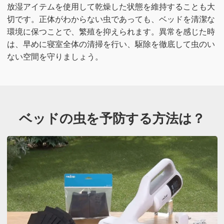
放湿アイテムを使用して乾燥した状態を維持することも大
切です。正体がわからない虫であっても、ベッドを清潔な
環境に保つことで、繁殖を抑えられます。異常を感じた時
は、早めに寝室全体の清掃を行い、駆除を徹底して虫のい
ない空間を守りましょう。
ベッドの虫を予防する方法は？