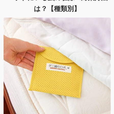
は？【種類別】