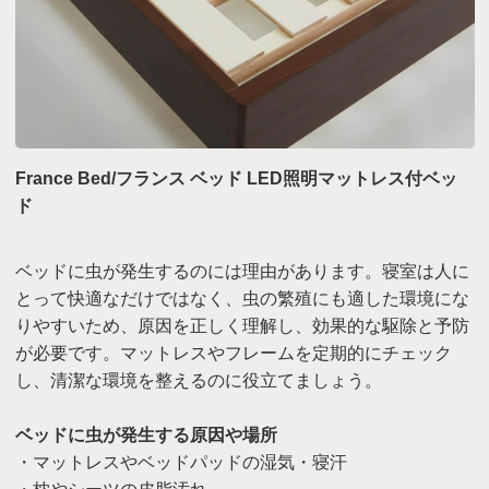
France Bed/フランス ベッド LED照明マットレス付ベッ
ド
ベッドに虫が発生するのには理由があります。寝室は人に
とって快適なだけではなく、虫の繁殖にも適した環境にな
りやすいため、原因を正しく理解し、効果的な駆除と予防
が必要です。マットレスやフレームを定期的にチェック
し、清潔な環境を整えるのに役立てましょう。
ベッドに虫が発生する原因や場所
・マットレスやベッドパッドの湿気・寝汗