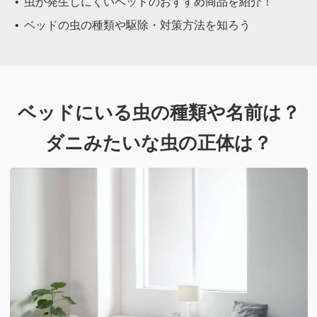
虫が発生しにくいベッドのおすすめ商品を紹介！
ベッドの虫の種類や駆除・対策方法を知ろう
ベッドにいる虫の種類や名前は？
ダニみたいな虫の正体は？