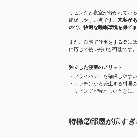
リビングと寝室が分かれている
確保しやすい点です。
来客が
ので、快適な睡眠環境を保て
また、自宅で仕事をする際に
に応じて使い分けが可能です
独立した寝室のメリット
・プライバシーを確保しやす
・キッチンから発生する料理
・リビングが騒がしいときに
特徴②部屋が広すぎ