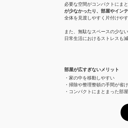
必要な空間がコンパクトにま
が少なかったり、部屋やインテ
全体を見渡しやすく片付けや
また、無駄なスペースの少な
日常生活におけるストレスも
部屋が広すぎないメリット
・家の中を移動しやすい
・掃除や整理整頓の手間が省
・コンパクトにまとまった部