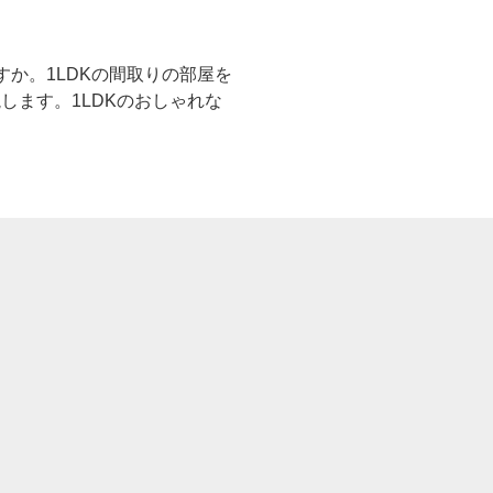
か。1LDKの間取りの部屋を
ます。1LDKのおしゃれな