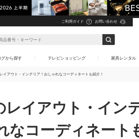
ご利用ガイド
お問い合わせ
ログから探す
テレビショッピング
家具レンタル
Kのレイアウト・インテリア！おしゃれなコーディネートも紹介！
Kのレイアウト・イン
れなコーディネート