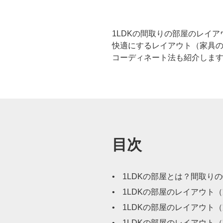
1LDKの間取りの部屋のレイ
快適にするレイアウト（家具の
コーディネート法も紹介しま
目次
1LDKの部屋とは？間取り
1LDKの部屋のレイアウト
1LDKの部屋のレイアウト
1LDKの部屋のレイアウト