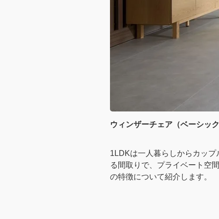
ウィンザーチェア（ベーシック
1LDKは一人暮らしからカッ
る間取りで、プライベート空間
の特徴について紹介します。