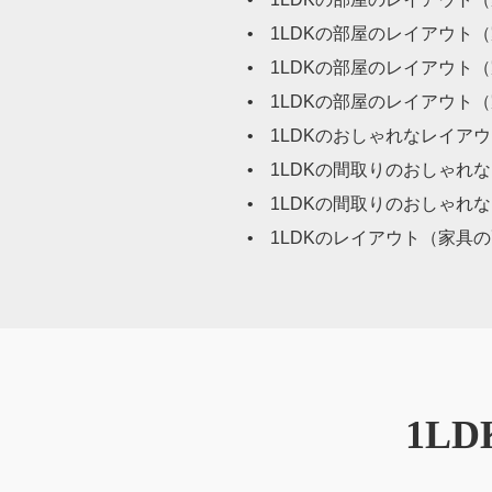
1LDKの部屋のレイアウト
1LDKの部屋のレイアウト
1LDKの部屋のレイアウト
1LDKのおしゃれなレイア
1LDKの間取りのおしゃれ
1LDKの間取りのおしゃれ
1LDKのレイアウト（家具
1L