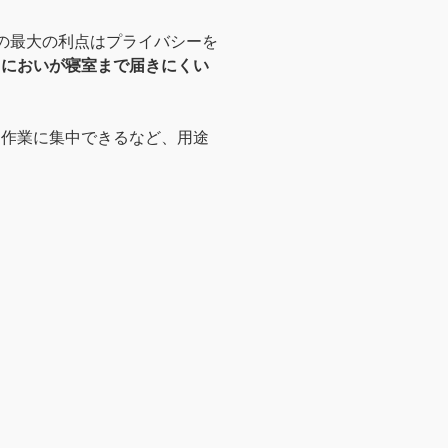
の最大の利点はプライバシーを
るにおいが寝室まで届きにくい
て作業に集中できるなど、用途