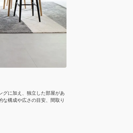
ングに加え、独立した部屋があ
的な構成や広さの目安、間取り