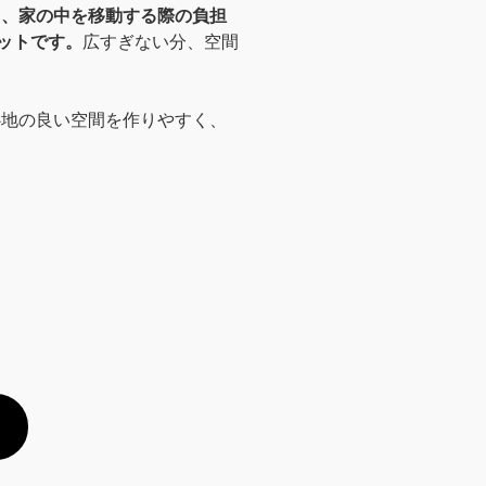
く、家の中を移動する際の負担
ットです。
広すぎない分、空間
心地の良い空間を作りやすく、