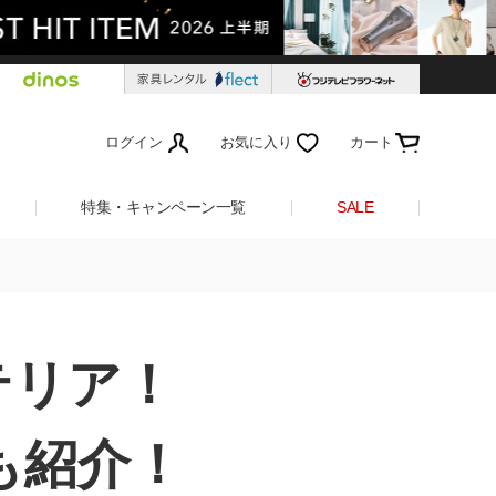
ログイン
お気に入り
カート
特集・キャンペーン一覧
SALE
テリア！
も紹介！