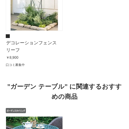
デコレーションフェンス
リーフ
￥8,900
口コミ募集中
”ガーデン テーブル” に関連するおすす
めの商品