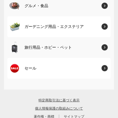
グルメ・食品
ガーデニング用品・エクステリア
旅行用品・ホビー・ペット
セール
特定商取引法に基づく表示
個人情報保護の取組みについて
｜
著作権・商標
サイトマップ