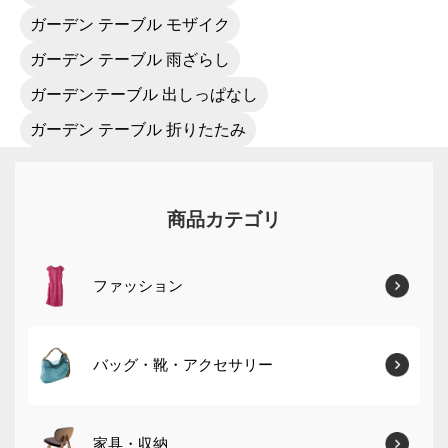
ガーデン テーブル モザイク
ガーデン テーブル 雨ざらし
ガーデンテーブル 出しっぱなし
ガーデン テーブル 折りたたみ
商品カテゴリ
ファッション
バッグ・靴・アクセサリー
家具・収納