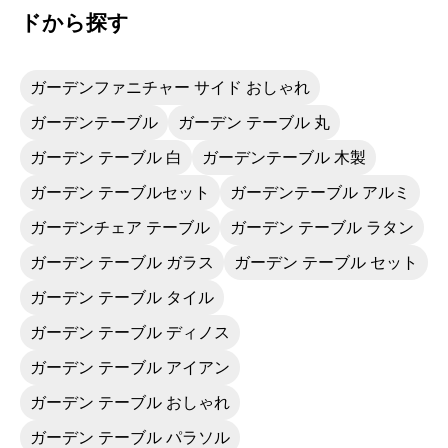
ドから探す
ガーデンファニチャー サイド おしゃれ
ガーデンテーブル
ガーデン テーブル 丸
ガーデン テーブル 白
ガーデンテーブル 木製
ガーデン テーブルセット
ガーデンテーブル アルミ
ガーデンチェア テーブル
ガーデン テーブル ラタン
ガーデン テーブル ガラス
ガーデン テーブル セット
ガーデン テーブル タイル
ガーデン テーブル ディノス
ガーデン テーブル アイアン
ガーデン テーブル おしゃれ
ガーデン テーブル パラソル