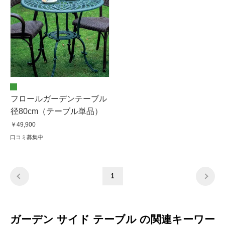
フロールガーデンテーブル
径80cm（テーブル単品）
￥49,900
口コミ募集中
1
ガーデン サイド テーブル の関連キーワー