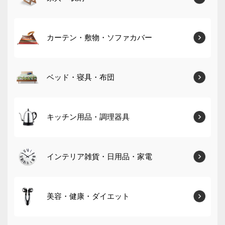
カーテン・敷物・ソファカバー
ベッド・寝具・布団
キッチン用品・調理器具
インテリア雑貨・日用品・家電
美容・健康・ダイエット