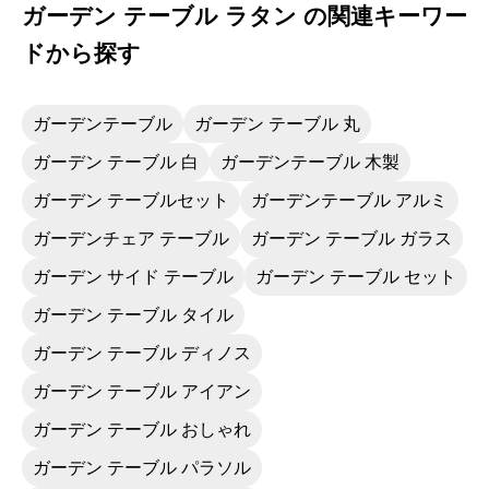
ガーデン テーブル ラタン の関連キーワー
ドから探す
ガーデンテーブル
ガーデン テーブル 丸
ガーデン テーブル 白
ガーデンテーブル 木製
ガーデン テーブルセット
ガーデンテーブル アルミ
ガーデンチェア テーブル
ガーデン テーブル ガラス
ガーデン サイド テーブル
ガーデン テーブル セット
ガーデン テーブル タイル
ガーデン テーブル ディノス
ガーデン テーブル アイアン
ガーデン テーブル おしゃれ
ガーデン テーブル パラソル