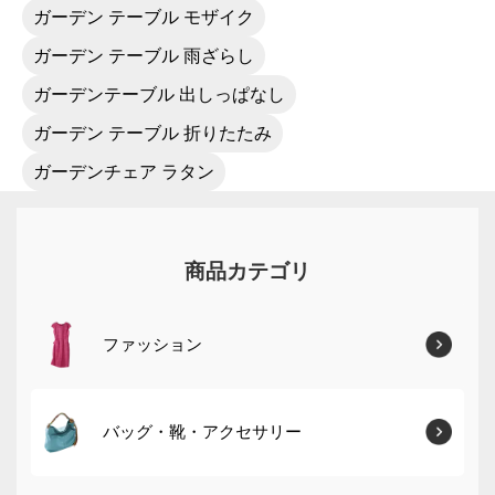
ガーデン テーブル モザイク
ガーデン テーブル 雨ざらし
ガーデンテーブル 出しっぱなし
ガーデン テーブル 折りたたみ
ガーデンチェア ラタン
商品カテゴリ
ファッション
バッグ・靴・アクセサリー