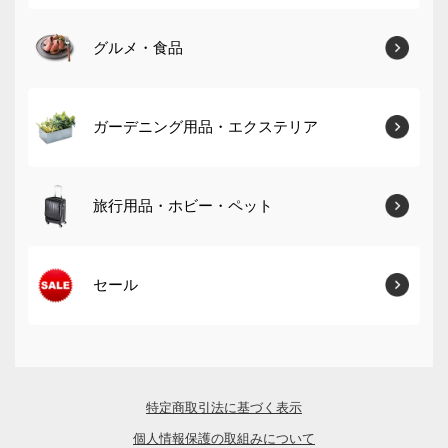
グルメ・食品
ガーデニング用品・エクステリア
旅行用品・ホビー・ペット
セール
特定商取引法に基づく表示
個人情報保護の取組みについて